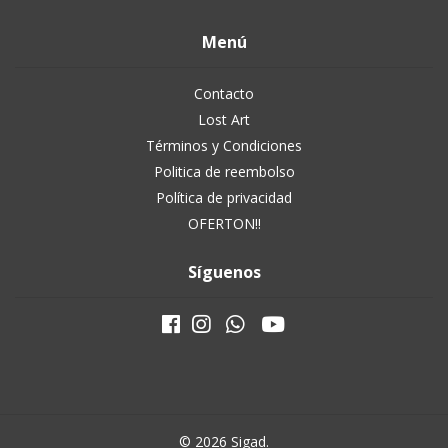
Menú
Contacto
Lost Art
Términos y Condiciones
Politica de reembolso
Política de privacidad
OFERTON!!
Síguenos
© 2026 Sigad.