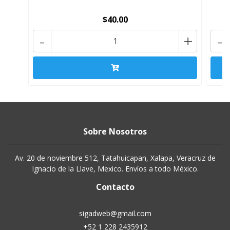
$40.00
-
+
-
Sobre Nosotros
Av. 20 de noviembre 512, Tatahuicapan, Xalapa, Veracruz de
Ignacio de la Llave, Mexico. Envíos a todo México.
Contacto
sigadweb@gmail.com
+52 1 228 2435912