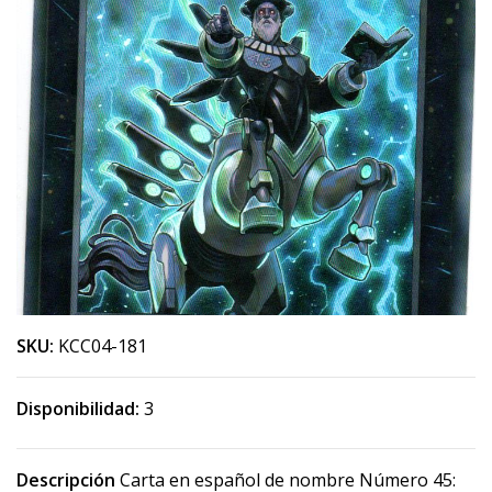
SKU:
KCC04-181
Disponibilidad:
3
Descripción
Carta en español de nombre Número 45: