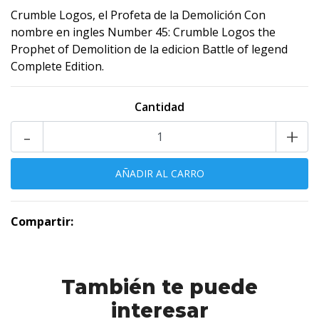
Crumble Logos, el Profeta de la Demolición Con
nombre en ingles Number 45: Crumble Logos the
Prophet of Demolition de la edicion Battle of legend
Complete Edition.
Cantidad
-
+
Compartir:
También te puede
interesar