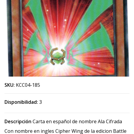
SKU:
KCC04-185
Disponibilidad:
3
Descripción
Carta en español de nombre Ala Cifrada
Con nombre en ingles Cipher Wing de la edicion Battle