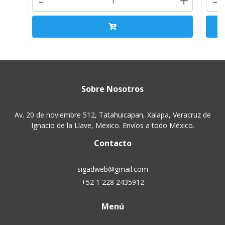
-
+
-
Sobre Nosotros
Av. 20 de noviembre 512, Tatahuicapan, Xalapa, Veracruz de
Ignacio de la Llave, Mexico. Envíos a todo México.
Contacto
sigadweb@gmail.com
+52 1 228 2435912
Menú