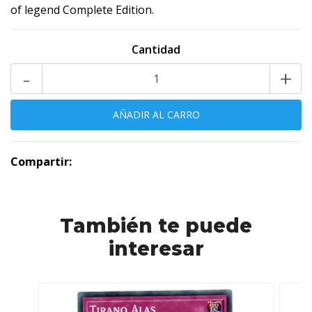
of legend Complete Edition.
Cantidad
-
+
Compartir:
También te puede
interesar