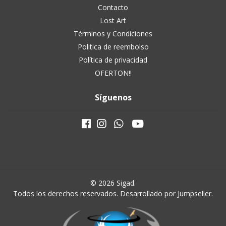
Contacto
Lost Art
Términos y Condiciones
Politica de reembolso
Política de privacidad
OFERTON!!
Síguenos
© 2026 Sigad.
Todos los derechos reservados.
Desarrollado por Jumpseller
.