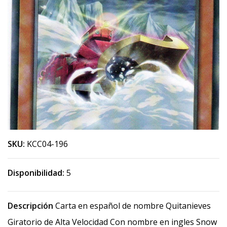
SKU:
KCC04-196
Disponibilidad:
5
Descripción
Carta en español de nombre Quitanieves
Giratorio de Alta Velocidad Con nombre en ingles Snow