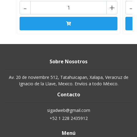
-
+
-
Sobre Nosotros
Av. 20 de noviembre 512, Tatahuicapan, Xalapa, Veracruz de
Ignacio de la Llave, Mexico. Envíos a todo México.
Contacto
sigadweb@gmail.com
+52 1 228 2435912
Menú