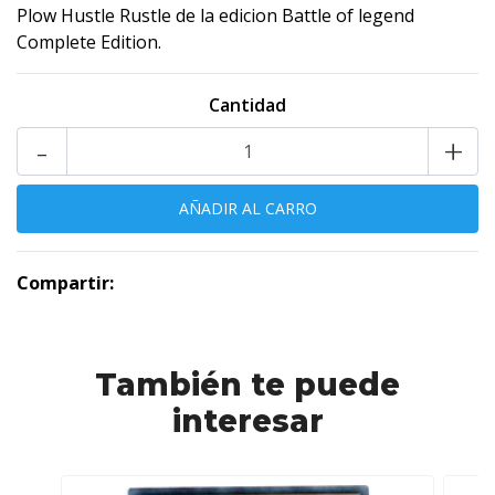
Plow Hustle Rustle de la edicion Battle of legend
Complete Edition.
Cantidad
-
+
Compartir:
También te puede
interesar