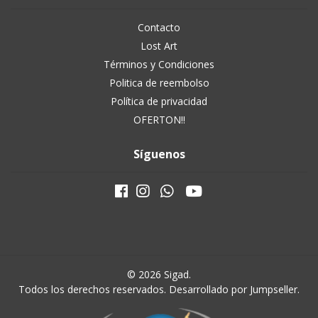
Contacto
Lost Art
Términos y Condiciones
Politica de reembolso
Política de privacidad
OFERTON!!
Síguenos
© 2026 Sigad.
Todos los derechos reservados.
Desarrollado por Jumpseller
.