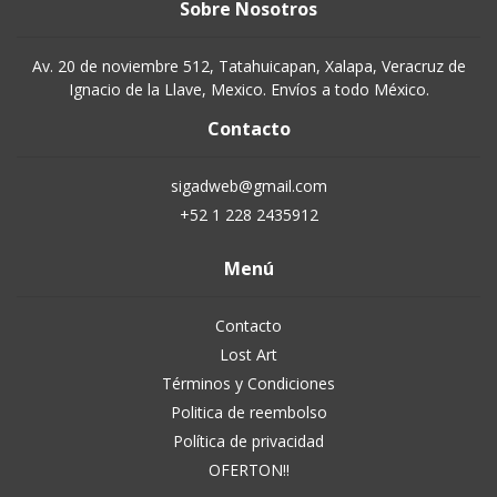
Sobre Nosotros
Av. 20 de noviembre 512, Tatahuicapan, Xalapa, Veracruz de
Ignacio de la Llave, Mexico. Envíos a todo México.
Contacto
sigadweb@gmail.com
+52 1 228 2435912
Menú
Contacto
Lost Art
Términos y Condiciones
Politica de reembolso
Política de privacidad
OFERTON!!