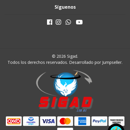
Síguenos
© 2026 Sigad.
Todos los derechos reservados.
Desarrollado por Jumpseller
.