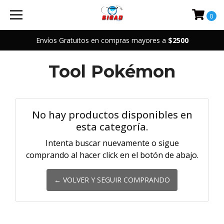
0
Envíos Gratuitos en compras mayores a
$2500
Tool Pokémon
No hay productos disponibles en
esta categoría.
Intenta buscar nuevamente o sigue
comprando al hacer click en el botón de abajo.
← VOLVER Y SEGUIR COMPRANDO