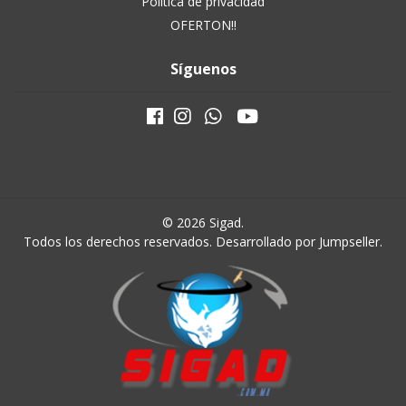
Política de privacidad
OFERTON!!
Síguenos
© 2026 Sigad.
Todos los derechos reservados.
Desarrollado por Jumpseller
.