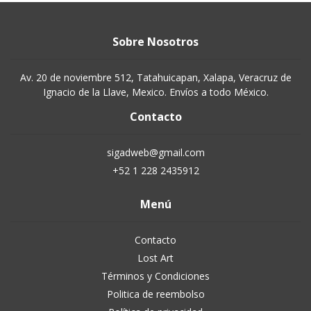
Sobre Nosotros
Av. 20 de noviembre 512, Tatahuicapan, Xalapa, Veracruz de
Ignacio de la Llave, Mexico. Envíos a todo México.
Contacto
sigadweb@gmail.com
+52 1 228 2435912
Menú
Contacto
Lost Art
Términos y Condiciones
Politica de reembolso