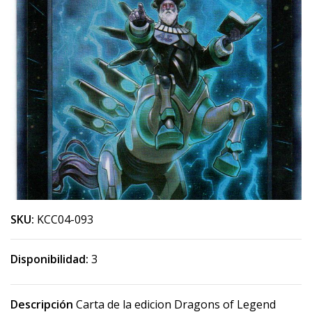
SKU:
KCC04-093
Disponibilidad:
3
Descripción
Carta de la edicion Dragons of Legend