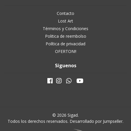
Contacto
Lost Art
Términos y Condiciones
Politica de reembolso
Política de privacidad
OFERTON!!
Síguenos
© 2026 Sigad.
Todos los derechos reservados.
Desarrollado por Jumpseller
.