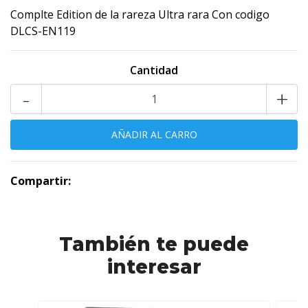
Complte Edition de la rareza Ultra rara Con codigo
DLCS-EN119
Cantidad
-
+
Compartir:
También te puede
interesar