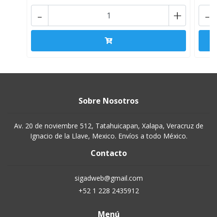
-
+
-
Sobre Nosotros
Av. 20 de noviembre 512, Tatahuicapan, Xalapa, Veracruz de
Ignacio de la Llave, Mexico. Envíos a todo México.
Contacto
sigadweb@gmail.com
+52 1 228 2435912
Menú