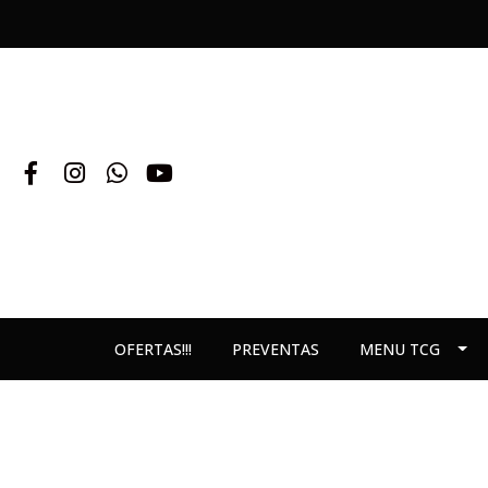
OFERTAS!!!
PREVENTAS
MENU TCG