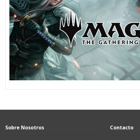
Sobre Nosotros
Contacto