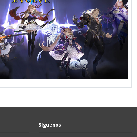
Síguenos