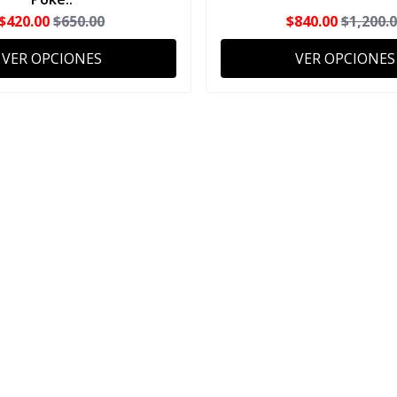
$420.00
$650.00
$840.00
$1,200.
VER OPCIONES
VER OPCIONES