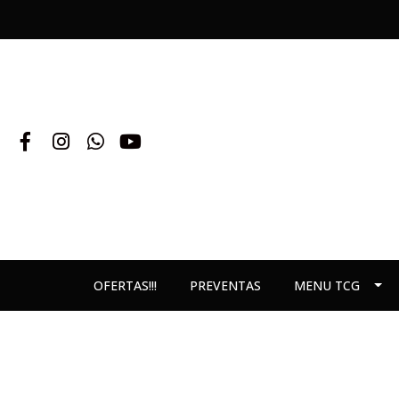
OFERTAS!!!
PREVENTAS
MENU TCG