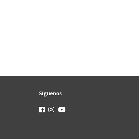
Síguenos