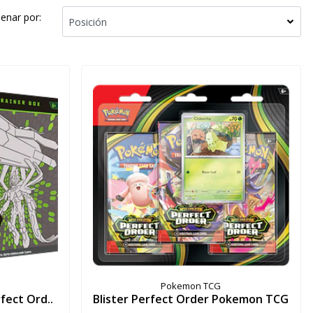
enar por:
Pokemon TCG
fect Ord..
Blister Perfect Order Pokemon TCG