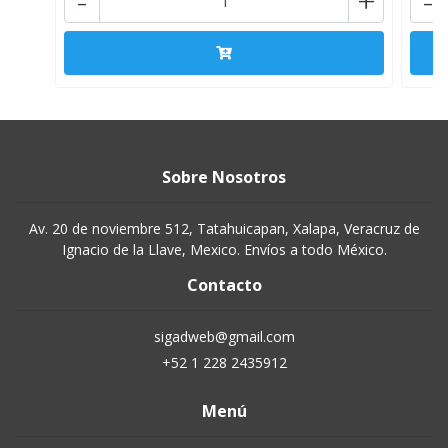
-
+
-
Sobre Nosotros
Av. 20 de noviembre 512, Tatahuicapan, Xalapa, Veracruz de
Ignacio de la Llave, Mexico. Envíos a todo México.
Contacto
sigadweb@gmail.com
+52 1 228 2435912
Menú