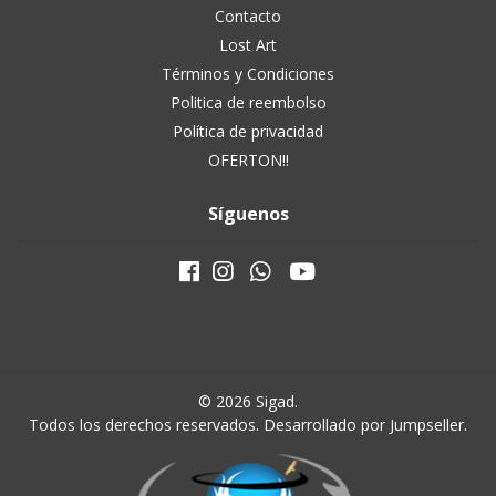
Contacto
Lost Art
Términos y Condiciones
Politica de reembolso
Política de privacidad
OFERTON!!
Síguenos
© 2026 Sigad.
Todos los derechos reservados.
Desarrollado por Jumpseller
.