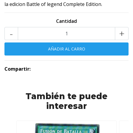
la edicion Battle of legend Complete Edition.
Cantidad
-
+
Compartir:
También te puede
interesar