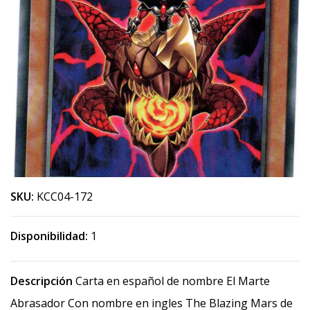
SKU:
KCC04-172
Disponibilidad:
1
Descripción
Carta en español de nombre El Marte
Abrasador Con nombre en ingles The Blazing Mars de