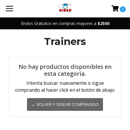
0
Envíos Gratuitos en compras mayores a
$2500
Trainers
No hay productos disponibles en
esta categoría.
Intenta buscar nuevamente o sigue
comprando al hacer click en el botón de abajo.
← VOLVER Y SEGUIR COMPRANDO