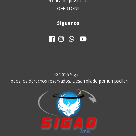
Política de privacidad
OFERTON!!
Síguenos
© 2026 Sigad.
Todos los derechos reservados.
Desarrollado por Jumpseller
.