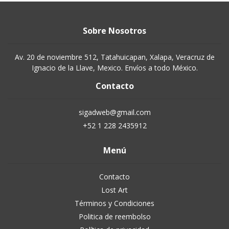
Sobre Nosotros
Av. 20 de noviembre 512, Tatahuicapan, Xalapa, Veracruz de
Ignacio de la Llave, Mexico. Envíos a todo México.
Contacto
sigadweb@gmail.com
+52 1 228 2435912
Menú
Contacto
Lost Art
Términos y Condiciones
Politica de reembolso