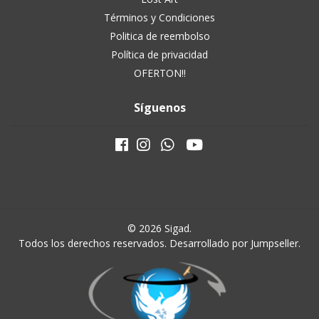
Términos y Condiciones
Politica de reembolso
Política de privacidad
OFERTON!!
Síguenos
© 2026 Sigad.
Todos los derechos reservados.
Desarrollado por Jumpseller
.