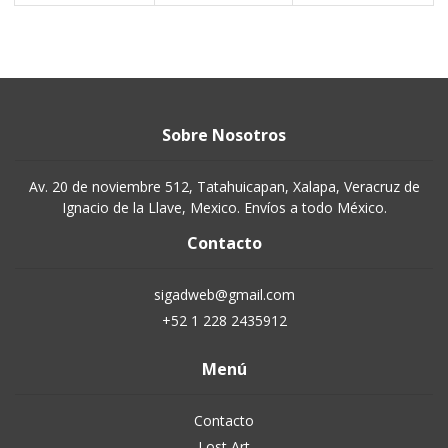
Sobre Nosotros
Av. 20 de noviembre 512, Tatahuicapan, Xalapa, Veracruz de
Ignacio de la Llave, Mexico. Envíos a todo México.
Contacto
sigadweb@gmail.com
+52 1 228 2435912
Menú
Contacto
Lost Art