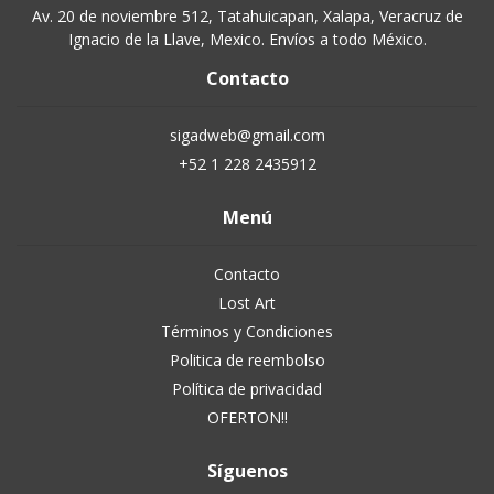
Av. 20 de noviembre 512, Tatahuicapan, Xalapa, Veracruz de
Ignacio de la Llave, Mexico. Envíos a todo México.
Contacto
sigadweb@gmail.com
+52 1 228 2435912
Menú
Contacto
Lost Art
Términos y Condiciones
Politica de reembolso
Política de privacidad
OFERTON!!
Síguenos