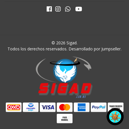
© 2026 Sigad.
Todos los derechos reservados.
Desarrollado por Jumpseller
.