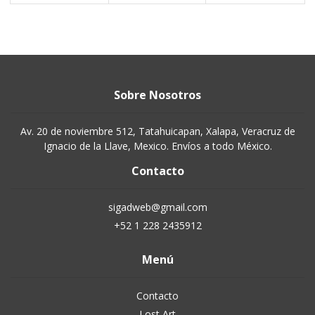
Sobre Nosotros
Av. 20 de noviembre 512, Tatahuicapan, Xalapa, Veracruz de
Ignacio de la Llave, Mexico. Envíos a todo México.
Contacto
sigadweb@gmail.com
+52 1 228 2435912
Menú
Contacto
Lost Art