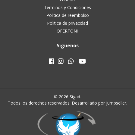
Términos y Condiciones
Politica de reembolso
Política de privacidad
OFERTON!!
Síguenos
© 2026 Sigad.
Todos los derechos reservados.
Desarrollado por Jumpseller
.