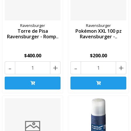
Ravensburger
Ravensburger
Torre de Pisa
Pokémon XXL 100 pz
Ravensburger - Romp..
Ravensburger -..
$400.00
$200.00
-
+
-
+