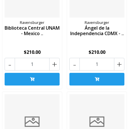
Ravensburger
Ravensburger
Biblioteca Central UNAM
Ángel de la
- Mexico ..
Independencia CDMX - ..
$210.00
$210.00
-
+
-
+