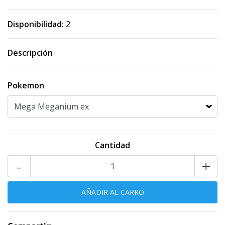
Disponibilidad:
2
Descripción
Pokemon
Cantidad
-
+