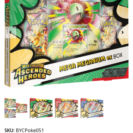
SKU:
BYCPoke051