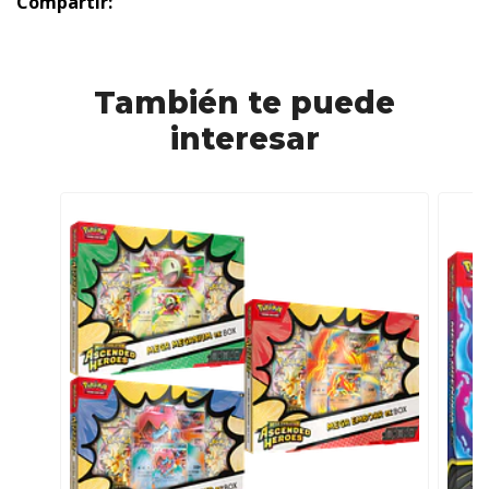
Compartir:
También te puede
interesar