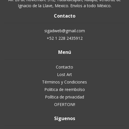
Ignacio de la Llave, Mexico. Envíos a todo México.
Contacto
sigadweb@gmail.com
+52 1 228 2435912
Menú
Contacto
Lost Art
Términos y Condiciones
Politica de reembolso
Política de privacidad
OFERTON!!
Síguenos