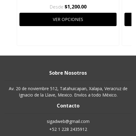
$1,200.00
Desde
VER OPCIONES
Sobre Nosotros
Av. 20 de noviembre 512, Tatahuicapan, Xalapa, Veracruz de
Ignacio de la Llave, Mexico. Envíos a todo México.
Contacto
sigadweb@gmail.com
+52 1 228 2435912