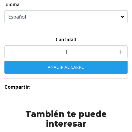
Idioma
Cantidad
-
+
Compartir:
También te puede
interesar