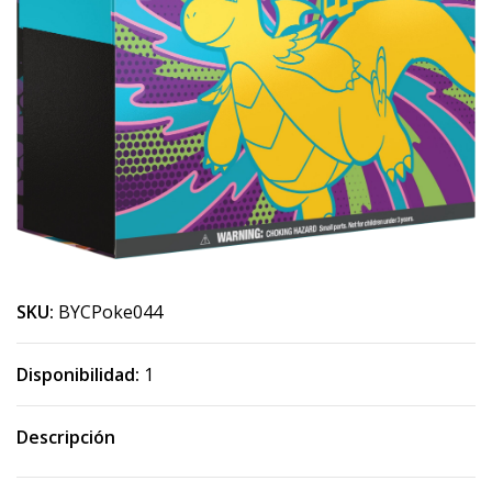
SKU:
BYCPoke044
Disponibilidad:
1
Descripción