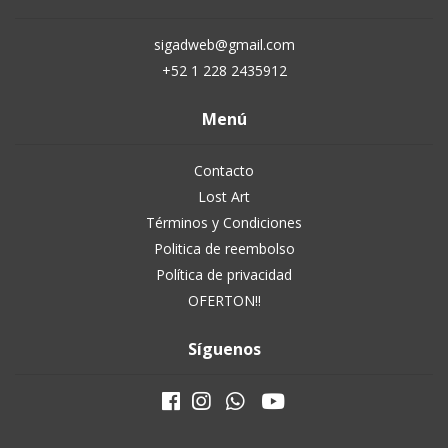
sigadweb@gmail.com
+52 1 228 2435912
Menú
Contacto
Lost Art
Términos y Condiciones
Politica de reembolso
Política de privacidad
OFERTON!!
Síguenos