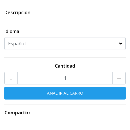
Descripción
Idioma
Cantidad
-
+
Compartir: