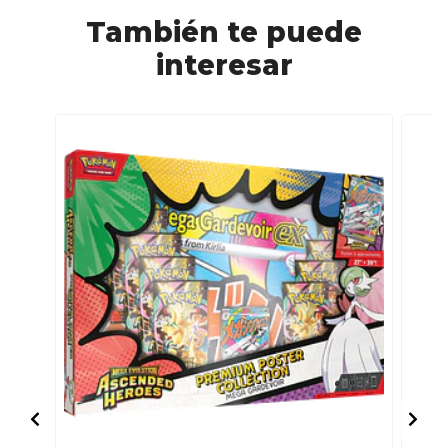
También te puede
interesar