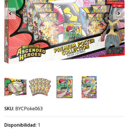
SKU:
BYCPoke063
Disponibilidad:
1