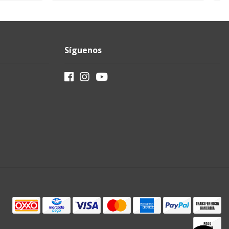
Síguenos