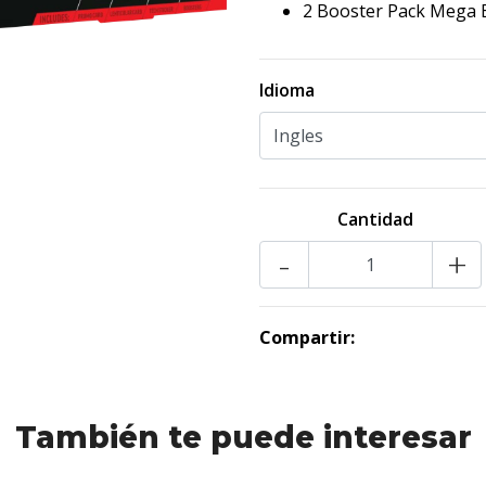
2 Booster Pack Mega 
Idioma
Cantidad
-
+
Compartir:
También te puede interesar