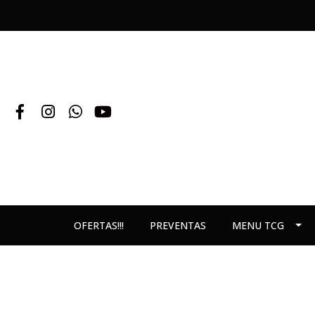
OFERTAS!!!
PREVENTAS
MENU TCG