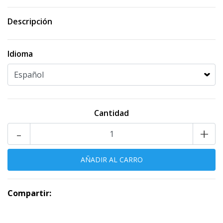
Descripción
Idioma
Cantidad
-
+
Compartir: