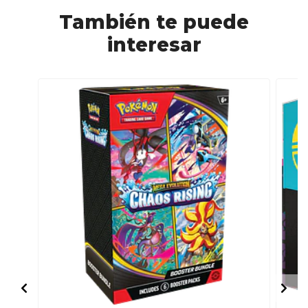
También te puede
interesar