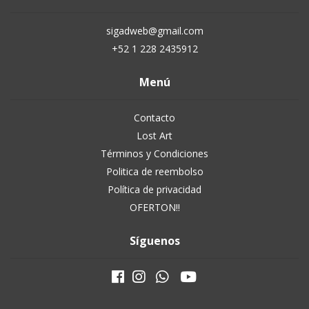
sigadweb@gmail.com
+52 1 228 2435912
Menú
Contacto
Lost Art
Términos y Condiciones
Politica de reembolso
Política de privacidad
OFERTON!!
Síguenos