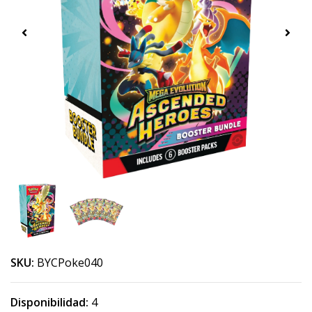
SKU:
BYCPoke040
Disponibilidad:
4