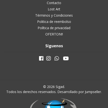
Contacto
Lost Art
Términos y Condiciones
Politica de reembolso
Política de privacidad
OFERTON!!
Síguenos
© 2026 Sigad.
Todos los derechos reservados.
Desarrollado por Jumpseller
.