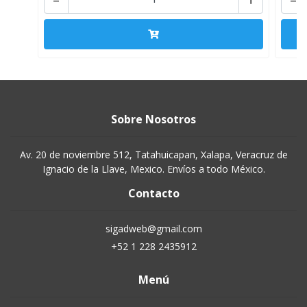
Sobre Nosotros
Av. 20 de noviembre 512, Tatahuicapan, Xalapa, Veracruz de
Ignacio de la Llave, Mexico. Envíos a todo México.
Contacto
sigadweb@gmail.com
+52 1 228 2435912
Menú