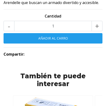
Arendelle que buscan un armado divertido y accesible.
Cantidad
-
+
Compartir:
También te puede
interesar