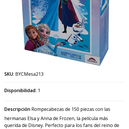
SKU:
BYCMesa213
Disponibilidad:
1
Descripción
Rompecabezas de 150 piezas con las
hermanas Elsa y Anna de Frozen, la película más
querida de Disney. Perfecto para los fans del reino de