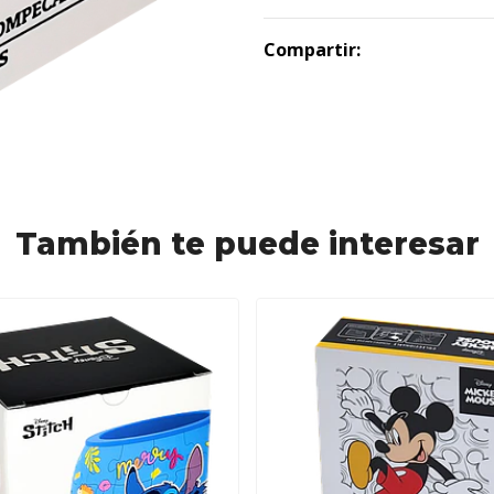
Compartir:
También te puede interesar