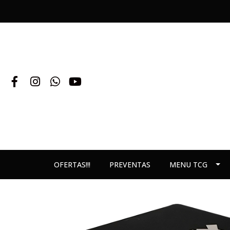
OFERTAS!!!
PREVENTAS
MENU TCG