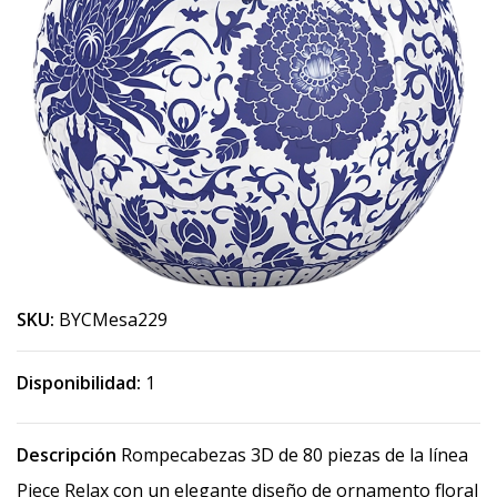
SKU:
BYCMesa229
Disponibilidad:
1
Descripción
Rompecabezas 3D de 80 piezas de la línea
Piece Relax con un elegante diseño de ornamento floral