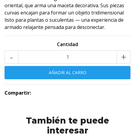
oriental, que arma una maceta decorativa. Sus piezas
curvas encajan para formar un objeto tridimensional
listo para plantas o suculentas — una experiencia de
armado relajante pensada para desconectar.
Cantidad
-
+
Compartir:
También te puede
interesar