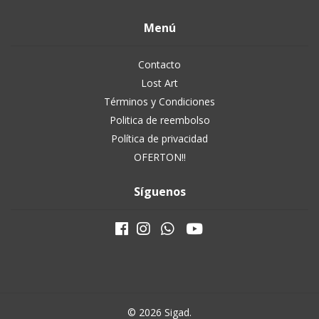
Menú
Contacto
Lost Art
Términos y Condiciones
Politica de reembolso
Política de privacidad
OFERTON!!
Síguenos
© 2026 Sigad.