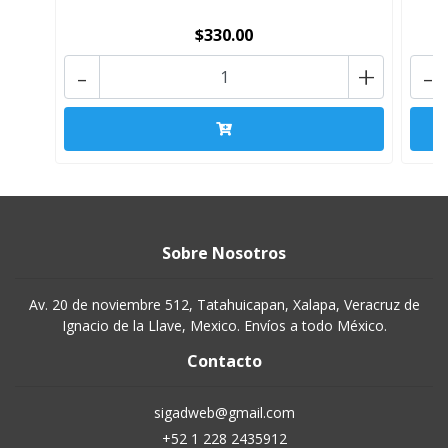
$330.00
-
+
-
Sobre Nosotros
Av. 20 de noviembre 512, Tatahuicapan, Xalapa, Veracruz de
Ignacio de la Llave, Mexico. Envíos a todo México.
Contacto
sigadweb@gmail.com
+52 1 228 2435912