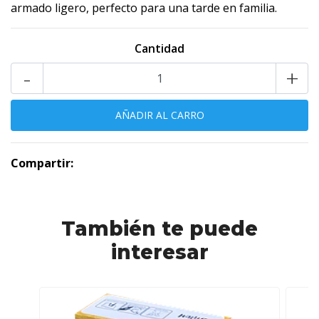
armado ligero, perfecto para una tarde en familia.
Cantidad
-
+
Compartir:
También te puede
interesar