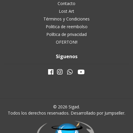
Contacto
Lost Art
Términos y Condiciones
Politica de reembolso
Política de privacidad
OFERTON!!
Síguenos
© 2026 Sigad.
Todos los derechos reservados.
Desarrollado por Jumpseller
.