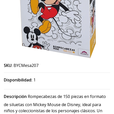
SKU:
BYCMesa207
Disponibilidad:
1
Descripción
Rompecabezas de 150 piezas en formato
de siluetas con Mickey Mouse de Disney, ideal para
niños y coleccionistas de los personajes clásicos. Un