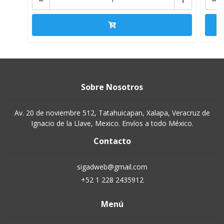
Sobre Nosotros
Av. 20 de noviembre 512, Tatahuicapan, Xalapa, Veracruz de
Ignacio de la Llave, Mexico. Envíos a todo México.
Contacto
sigadweb@gmail.com
+52 1 228 2435912
Menú