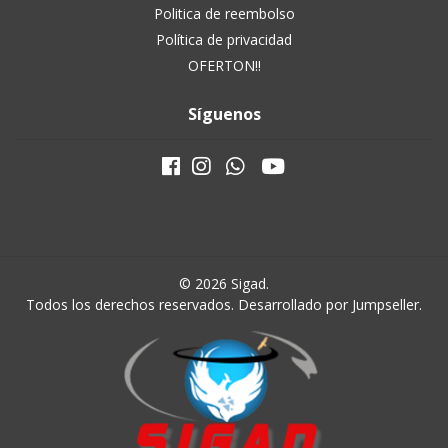
Politica de reembolso
Política de privacidad
OFERTON!!
Síguenos
© 2026 Sigad.
Todos los derechos reservados.
Desarrollado por Jumpseller
.