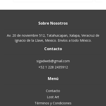
Sobre Nosotros
Av. 20 de noviembre 512, Tatahuicapan, Xalapa, Veracruz de
Ignacio de la Llave, Mexico. Envíos a todo México.
Contacto
sigadweb@gmail.com
+52 1 228 2435912
Menú
Contacto
Lost Art
Términos y Condiciones