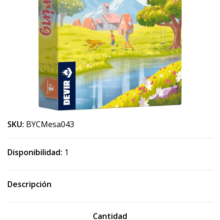
SKU:
BYCMesa043
Disponibilidad:
1
Descripción
Cantidad