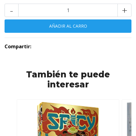
-
+
Compartir:
También te puede
interesar