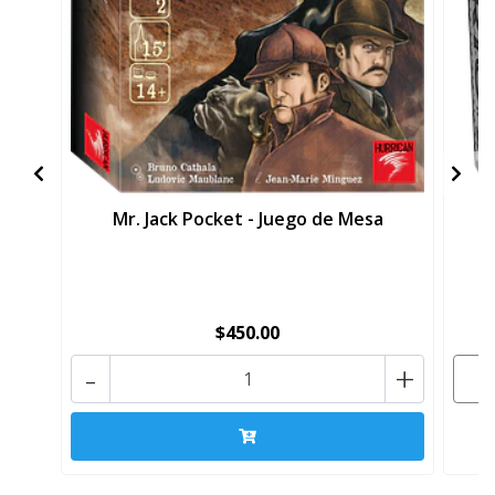
Mr. Jack Pocket - Juego de Mesa
$450.00
-
+