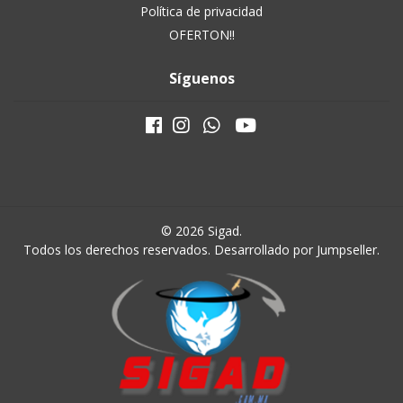
Política de privacidad
OFERTON!!
Síguenos
© 2026 Sigad.
Todos los derechos reservados.
Desarrollado por Jumpseller
.