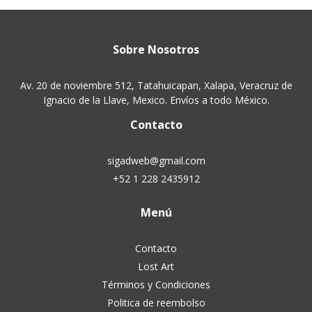
Sobre Nosotros
Av. 20 de noviembre 512, Tatahuicapan, Xalapa, Veracruz de
Ignacio de la Llave, Mexico. Envíos a todo México.
Contacto
sigadweb@gmail.com
+52 1 228 2435912
Menú
Contacto
Lost Art
Términos y Condiciones
Politica de reembolso