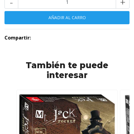
-
+
Compartir:
También te puede
interesar