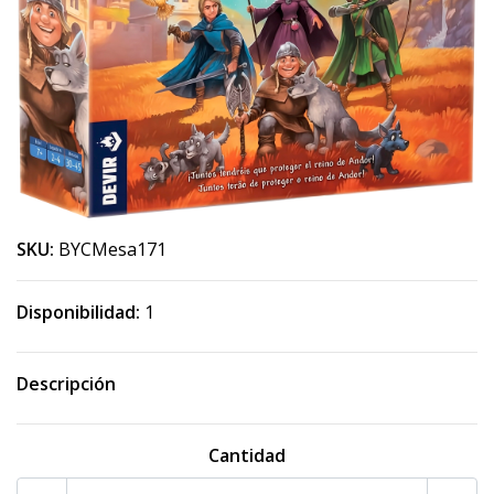
SKU:
BYCMesa171
Disponibilidad:
1
Descripción
Cantidad