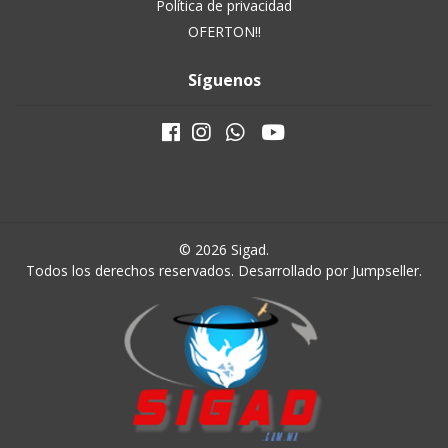
Política de privacidad
OFERTON!!
Síguenos
© 2026 Sigad.
Todos los derechos reservados.
Desarrollado por Jumpseller
.