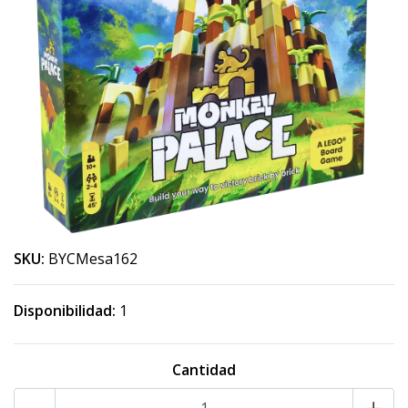
SKU:
BYCMesa162
Disponibilidad:
1
Cantidad
-
+