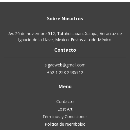
Sobre Nosotros
Av. 20 de noviembre 512, Tatahuicapan, Xalapa, Veracruz de
Ignacio de la Llave, Mexico. Envíos a todo México.
Contacto
sigadweb@gmail.com
+52 1 228 2435912
Menú
Contacto
Lost Art
Términos y Condiciones
Politica de reembolso