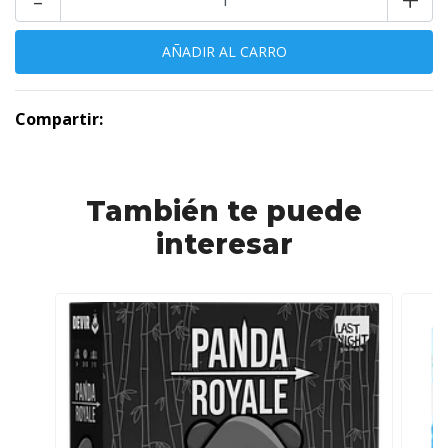
Compartir:
También te puede
interesar