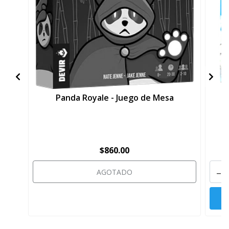
Panda Royale - Juego de Mesa
$860.00
-
AGOTADO