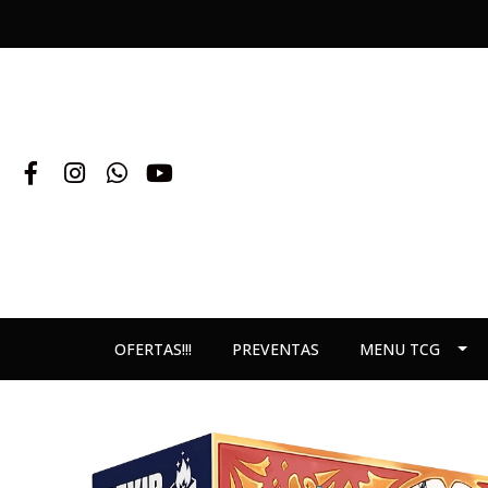
OFERTAS!!!
PREVENTAS
MENU TCG