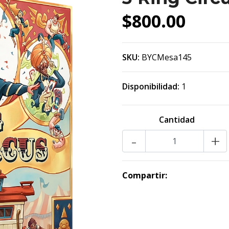
$800.00
SKU:
BYCMesa145
Disponibilidad:
1
Cantidad
-
+
Compartir: