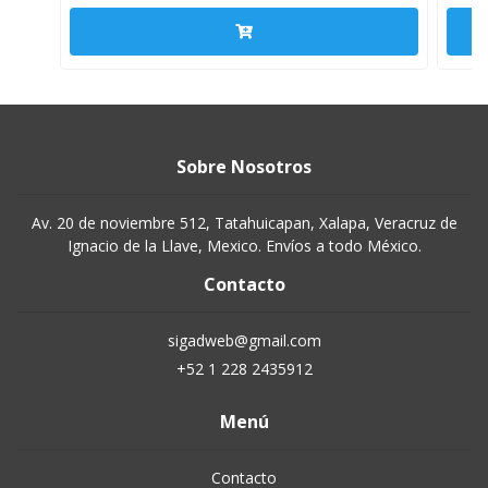
Sobre Nosotros
Av. 20 de noviembre 512, Tatahuicapan, Xalapa, Veracruz de
Ignacio de la Llave, Mexico. Envíos a todo México.
Contacto
sigadweb@gmail.com
+52 1 228 2435912
Menú
Contacto