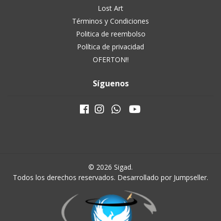
Lost Art
Términos y Condiciones
Politica de reembolso
Política de privacidad
OFERTON!!
Síguenos
© 2026 Sigad.
Todos los derechos reservados.
Desarrollado por Jumpseller
.