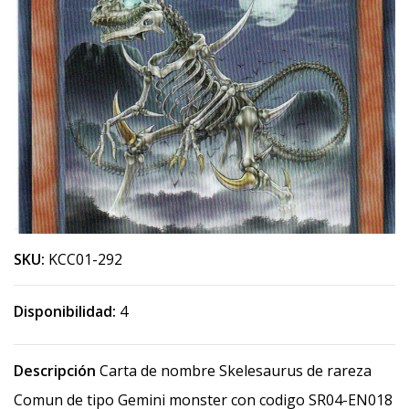
SKU:
KCC01-292
Disponibilidad:
4
Descripción
Carta de nombre Skelesaurus de rareza
Comun de tipo Gemini monster con codigo SR04-EN018