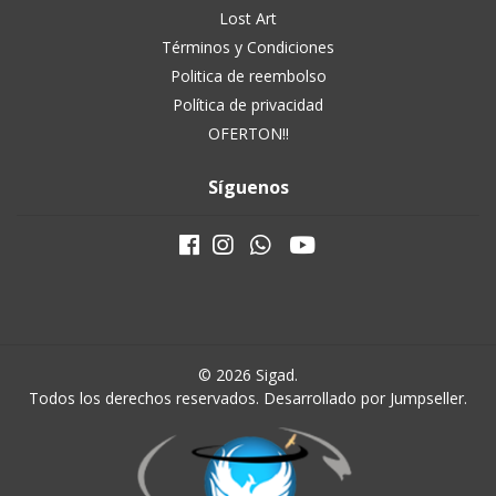
Lost Art
Términos y Condiciones
Politica de reembolso
Política de privacidad
OFERTON!!
Síguenos
© 2026 Sigad.
Todos los derechos reservados.
Desarrollado por Jumpseller
.