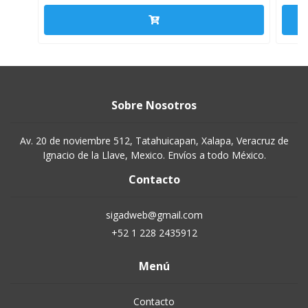
Sobre Nosotros
Av. 20 de noviembre 512, Tatahuicapan, Xalapa, Veracruz de
Ignacio de la Llave, Mexico. Envíos a todo México.
Contacto
sigadweb@gmail.com
+52 1 228 2435912
Menú
Contacto