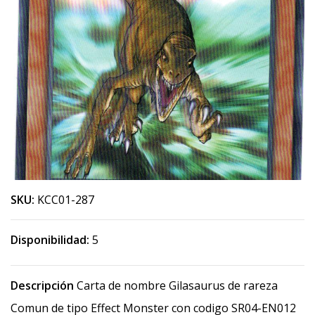
SKU:
KCC01-287
Disponibilidad:
5
Descripción
Carta de nombre Gilasaurus de rareza
Comun de tipo Effect Monster con codigo SR04-EN012