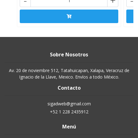
-
+
-
Sobre Nosotros
Av. 20 de noviembre 512, Tatahuicapan, Xalapa, Veracruz de
Ignacio de la Llave, Mexico. Envíos a todo México.
Contacto
sigadweb@gmail.com
+52 1 228 2435912
Menú