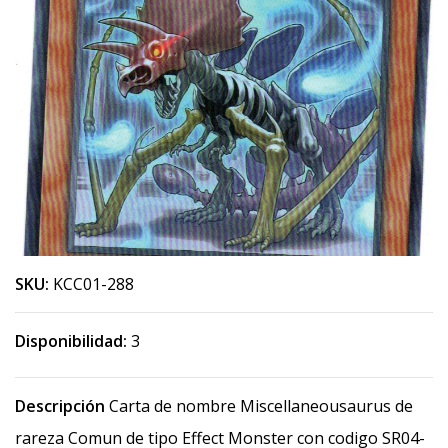
SKU:
KCC01-288
Disponibilidad:
3
Descripción
Carta de nombre Miscellaneousaurus de
rareza Comun de tipo Effect Monster con codigo SR04-