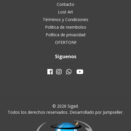
Contacto
Lost Art
Términos y Condiciones
Politica de reembolso
Política de privacidad
OFERTON!!
Síguenos
© 2026 Sigad.
Todos los derechos reservados.
Desarrollado por Jumpseller
.