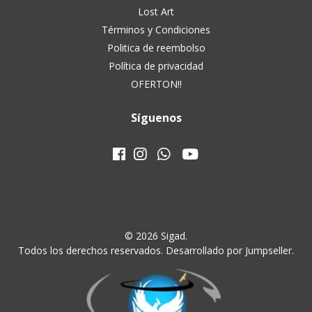
Lost Art
Términos y Condiciones
Politica de reembolso
Política de privacidad
OFERTON!!
Síguenos
© 2026 Sigad.
Todos los derechos reservados.
Desarrollado por Jumpseller
.