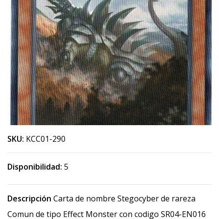
SKU:
KCC01-290
Disponibilidad:
5
Descripción
Carta de nombre Stegocyber de rareza
Comun de tipo Effect Monster con codigo SR04-EN016