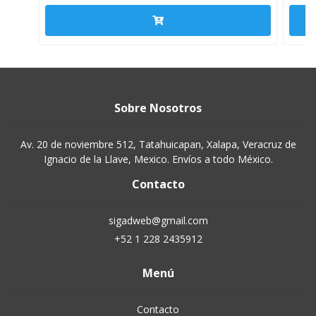
Sobre Nosotros
Av. 20 de noviembre 512, Tatahuicapan, Xalapa, Veracruz de
Ignacio de la Llave, Mexico. Envíos a todo México.
Contacto
sigadweb@gmail.com
+52 1 228 2435912
Menú
Contacto