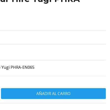
e Yugi PHRA-EN065