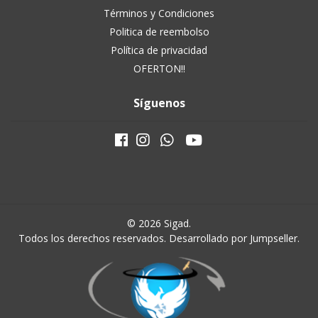
Términos y Condiciones
Politica de reembolso
Política de privacidad
OFERTON!!
Síguenos
© 2026 Sigad.
Todos los derechos reservados.
Desarrollado por Jumpseller
.