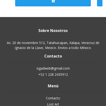
Sobre Nosotros
Av. 20 de noviembre 512, Tatahuicapan, Xalapa, Veracruz de
Ignacio de la Llave, Mexico. Envíos a todo México.
Contacto
sigadweb@gmail.com
+52 1 228 2435912
Menú
Contacto
Lost Art