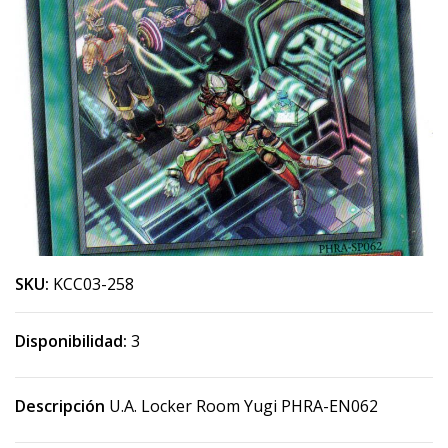
SKU:
KCC03-258
Disponibilidad:
3
Descripción
U.A. Locker Room Yugi PHRA-EN062