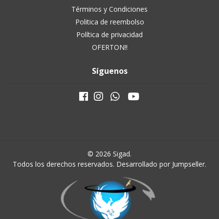
Términos y Condiciones
Politica de reembolso
Política de privacidad
OFERTON!!
Síguenos
© 2026 Sigad.
Todos los derechos reservados.
Desarrollado por Jumpseller
.