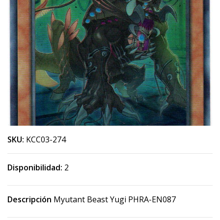
SKU:
KCC03-274
Disponibilidad:
2
Descripción
Myutant Beast Yugi PHRA-EN087