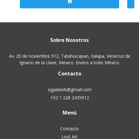
Sobre Nosotros
Av. 20 de noviembre 512, Tatahuicapan, Xalapa, Veracruz de
Ignacio de la Llave, Mexico. Envíos a todo México.
Contacto
sigadweb@gmail.com
+52 1 228 2435912
Menú
Contacto
Lost Art