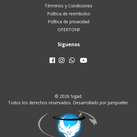
Términos y Condiciones
Politica de reembolso
Política de privacidad
OFERTON!!
Síguenos
© 2026 Sigad.
Todos los derechos reservados.
Desarrollado por Jumpseller
.