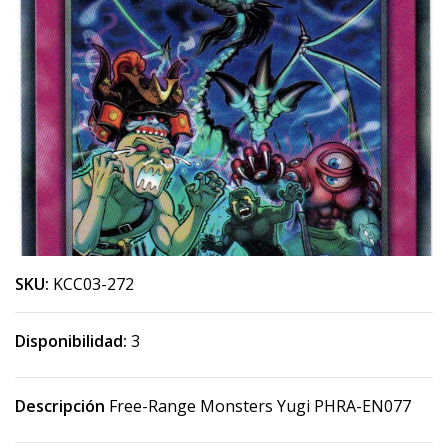
SKU:
KCC03-272
Disponibilidad:
3
Descripción
Free-Range Monsters Yugi PHRA-EN077