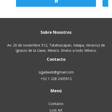
Sobre Nosotros
Av. 20 de noviembre 512, Tatahuicapan, Xalapa, Veracruz de
Ignacio de la Llave, Mexico. Envíos a todo México.
Contacto
sigadweb@gmail.com
+52 1 228 2435912
Menú
Contacto
Lost Art