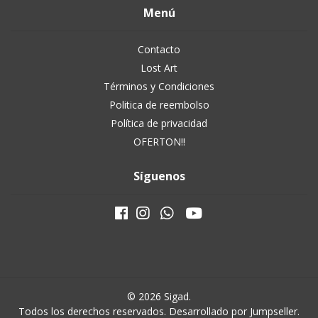
Menú
Contacto
Lost Art
Términos y Condiciones
Politica de reembolso
Política de privacidad
OFERTON!!
Síguenos
© 2026 Sigad.
Todos los derechos reservados.
Desarrollado por Jumpseller
.