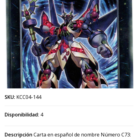
SKU:
KCC04-144
Disponibilidad:
4
Descripción
Carta en español de nombre Número C73: