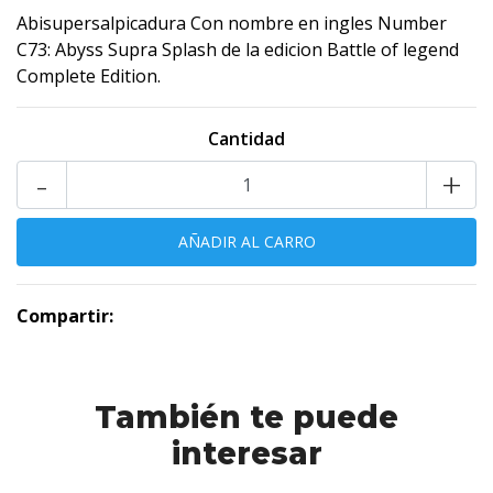
Abisupersalpicadura Con nombre en ingles Number
C73: Abyss Supra Splash de la edicion Battle of legend
Complete Edition.
Cantidad
-
+
Compartir:
También te puede
interesar