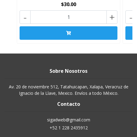
$30.00
-
+
-
Sobre Nosotros
Av. 20 de noviembre 512, Tatahuicapan, Xalapa, Veracruz de
Ignacio de la Llave, Mexico. Envíos a todo México.
Contacto
sigadweb@gmail.com
+52 1 228 2435912