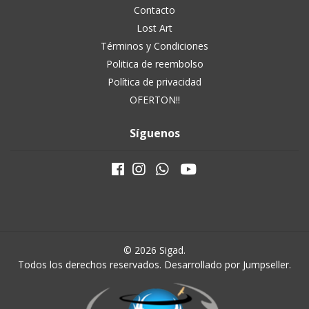
Contacto
Lost Art
Términos y Condiciones
Politica de reembolso
Política de privacidad
OFERTON!!
Síguenos
© 2026 Sigad.
Todos los derechos reservados.
Desarrollado por Jumpseller
.