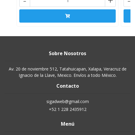
-
+
-
Sobre Nosotros
Av. 20 de noviembre 512, Tatahuicapan, Xalapa, Veracruz de
Ignacio de la Llave, Mexico. Envíos a todo México.
Contacto
sigadweb@gmail.com
+52 1 228 2435912
Menú