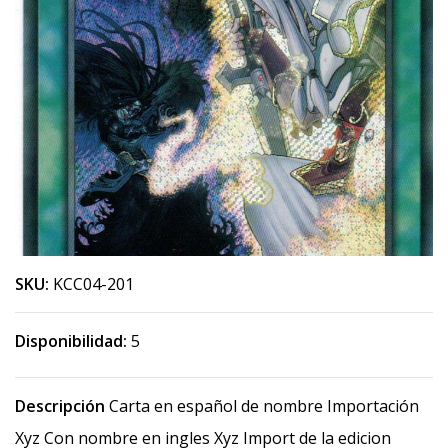
SKU:
KCC04-201
Disponibilidad:
5
Descripción
Carta en español de nombre Importación
Xyz Con nombre en ingles Xyz Import de la edicion