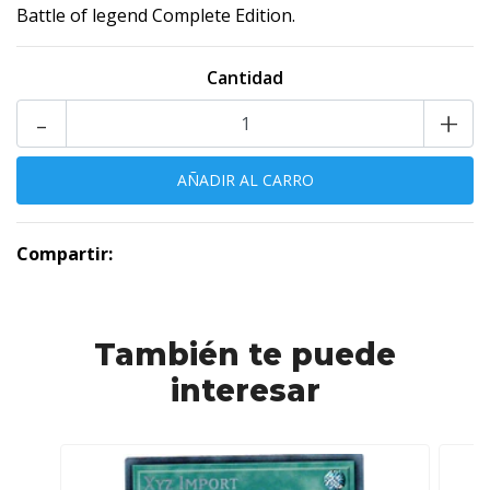
Battle of legend Complete Edition.
Cantidad
-
+
Compartir:
También te puede
interesar