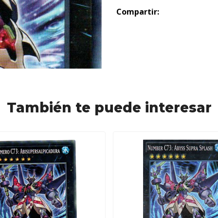
Compartir:
También te puede interesar