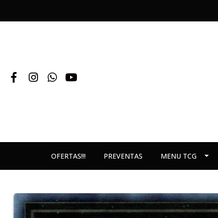
OFERTAS!!!
PREVENTAS
MENU TCG