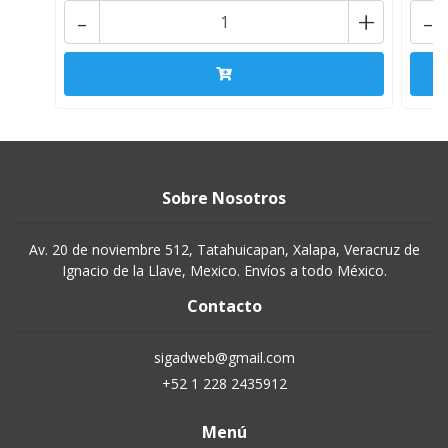
-
+
-
Sobre Nosotros
Av. 20 de noviembre 512, Tatahuicapan, Xalapa, Veracruz de
Ignacio de la Llave, Mexico. Envíos a todo México.
Contacto
sigadweb@gmail.com
+52 1 228 2435912
Menú