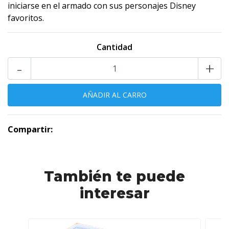
iniciarse en el armado con sus personajes Disney
favoritos.
Cantidad
-
+
Compartir:
También te puede
interesar