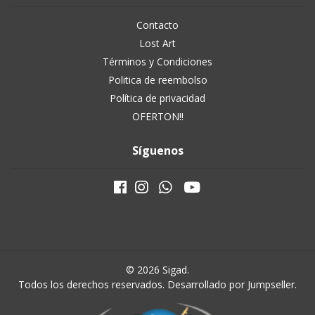
Contacto
Lost Art
Términos y Condiciones
Politica de reembolso
Política de privacidad
OFERTON!!
Síguenos
© 2026 Sigad.
Todos los derechos reservados.
Desarrollado por Jumpseller
.