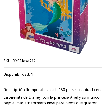
SKU:
BYCMesa212
Disponibilidad:
1
Descripción
Rompecabezas de 150 piezas inspirado en
La Sirenita de Disney, con la princesa Ariel y su mundo
bajo el mar. Un formato ideal para niños que quieren