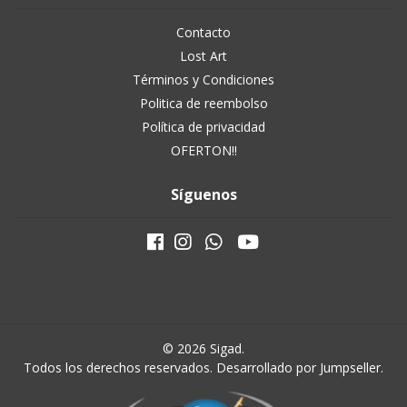
Contacto
Lost Art
Términos y Condiciones
Politica de reembolso
Política de privacidad
OFERTON!!
Síguenos
© 2026 Sigad.
Todos los derechos reservados.
Desarrollado por Jumpseller
.