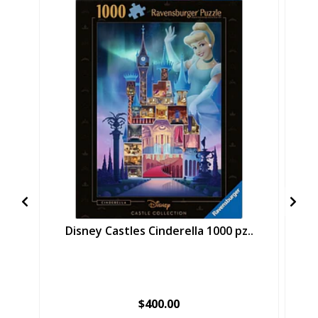
Disney Castles Cinderella 1000 pz..
$400.00