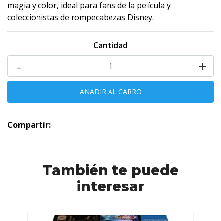
magia y color, ideal para fans de la película y
coleccionistas de rompecabezas Disney.
Cantidad
-
+
Compartir:
También te puede
interesar