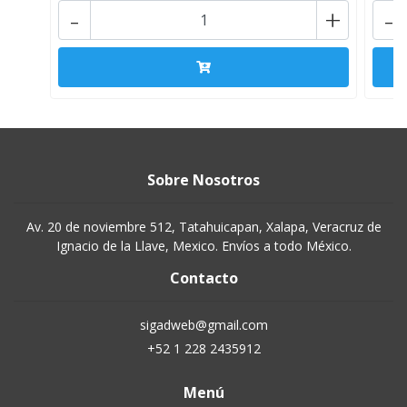
-
+
-
Sobre Nosotros
Av. 20 de noviembre 512, Tatahuicapan, Xalapa, Veracruz de
Ignacio de la Llave, Mexico. Envíos a todo México.
Contacto
sigadweb@gmail.com
+52 1 228 2435912
Menú