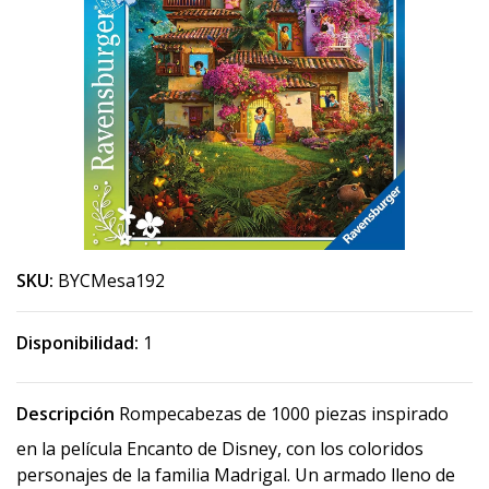
SKU:
BYCMesa192
Disponibilidad:
1
Descripción
Rompecabezas de 1000 piezas inspirado
en la película Encanto de Disney, con los coloridos
personajes de la familia Madrigal. Un armado lleno de