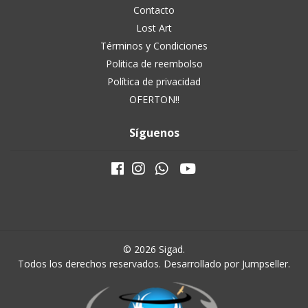
Contacto
Lost Art
Términos y Condiciones
Politica de reembolso
Política de privacidad
OFERTON!!
Síguenos
© 2026 Sigad.
Todos los derechos reservados.
Desarrollado por Jumpseller
.