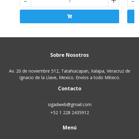
-
+
-
Sobre Nosotros
Av. 20 de noviembre 512, Tatahuicapan, Xalapa, Veracruz de
Ignacio de la Llave, Mexico. Envíos a todo México.
Contacto
sigadweb@gmail.com
+52 1 228 2435912
Menú