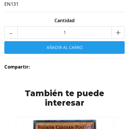
EN131
Cantidad
-
+
Compartir:
También te puede
interesar