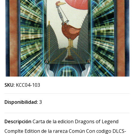
SKU:
KCC04-103
Disponibilidad:
3
Descripción
Carta de la edicion Dragons of Legend
Complte Edition de la rareza Común Con codigo DLCS-