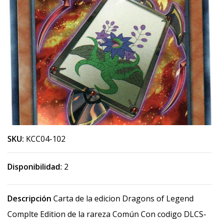
SKU:
KCC04-102
Disponibilidad:
2
Descripción
Carta de la edicion Dragons of Legend
Complte Edition de la rareza Común Con codigo DLCS-