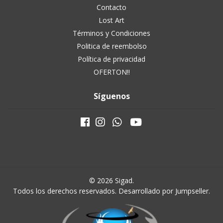
Contacto
Lost Art
Términos y Condiciones
Politica de reembolso
Política de privacidad
OFERTON!!
Síguenos
© 2026 Sigad.
Todos los derechos reservados.
Desarrollado por Jumpseller
.