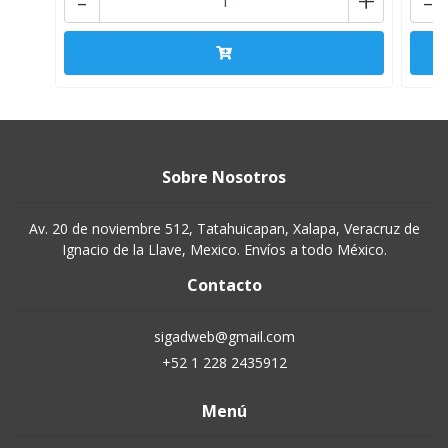
-
+
-
Sobre Nosotros
Av. 20 de noviembre 512, Tatahuicapan, Xalapa, Veracruz de
Ignacio de la Llave, Mexico. Envíos a todo México.
Contacto
sigadweb@gmail.com
+52 1 228 2435912
Menú