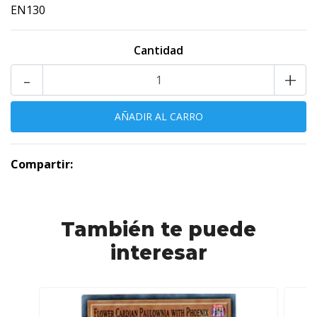
EN130
Cantidad
-
+
Compartir:
También te puede
interesar