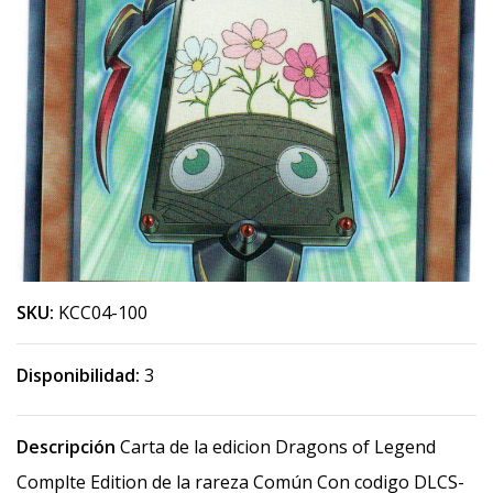
SKU:
KCC04-100
Disponibilidad:
3
Descripción
Carta de la edicion Dragons of Legend
Complte Edition de la rareza Común Con codigo DLCS-