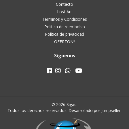
Contacto
Lost Art
Términos y Condiciones
Politica de reembolso
Política de privacidad
OFERTON!!
Síguenos
© 2026 Sigad.
Todos los derechos reservados.
Desarrollado por Jumpseller
.