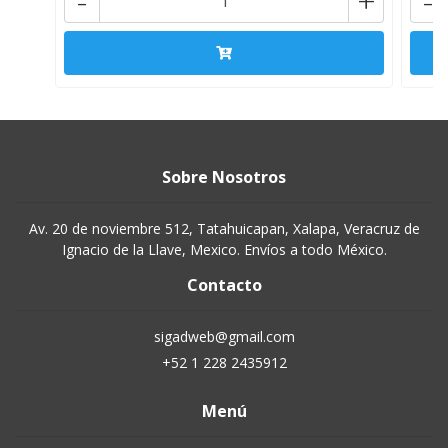
-
+
-
Sobre Nosotros
Av. 20 de noviembre 512, Tatahuicapan, Xalapa, Veracruz de
Ignacio de la Llave, Mexico. Envíos a todo México.
Contacto
sigadweb@gmail.com
+52 1 228 2435912
Menú