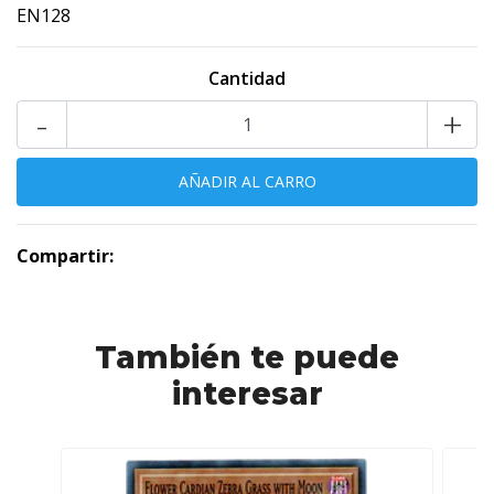
EN128
Cantidad
-
+
Compartir:
También te puede
interesar