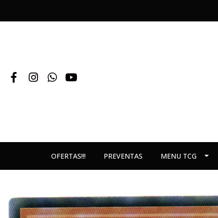
OFERTAS!!!
PREVENTAS
MENU TCG