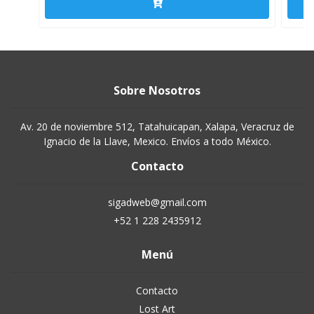
Sobre Nosotros
Av. 20 de noviembre 512, Tatahuicapan, Xalapa, Veracruz de
Ignacio de la Llave, Mexico. Envíos a todo México.
Contacto
sigadweb@gmail.com
+52 1 228 2435912
Menú
Contacto
Lost Art