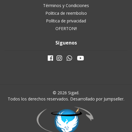
Términos y Condiciones
Politica de reembolso
Política de privacidad
OFERTON!!
Síguenos
© 2026 Sigad.
Todos los derechos reservados.
Desarrollado por Jumpseller
.