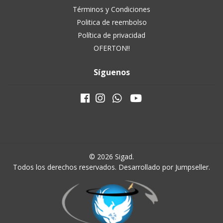
Términos y Condiciones
Politica de reembolso
Política de privacidad
OFERTON!!
Síguenos
© 2026 Sigad.
Todos los derechos reservados.
Desarrollado por Jumpseller
.