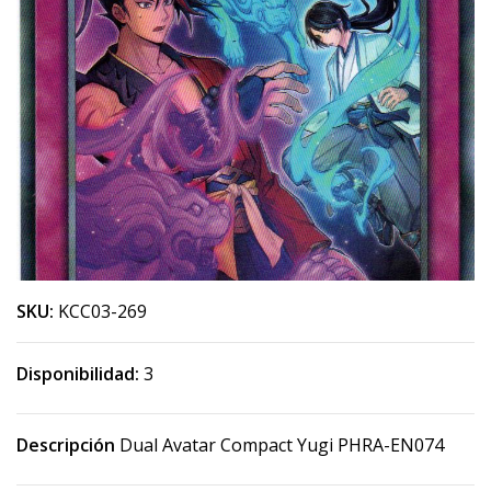
SKU:
KCC03-269
Disponibilidad:
3
Descripción
Dual Avatar Compact Yugi PHRA-EN074