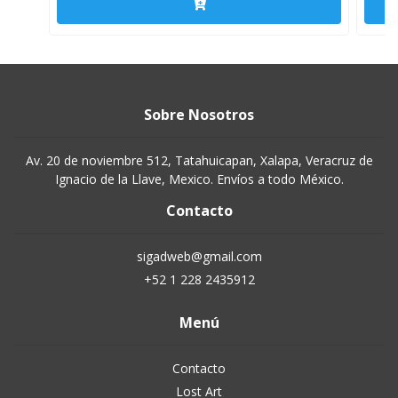
Sobre Nosotros
Av. 20 de noviembre 512, Tatahuicapan, Xalapa, Veracruz de
Ignacio de la Llave, Mexico. Envíos a todo México.
Contacto
sigadweb@gmail.com
+52 1 228 2435912
Menú
Contacto
Lost Art