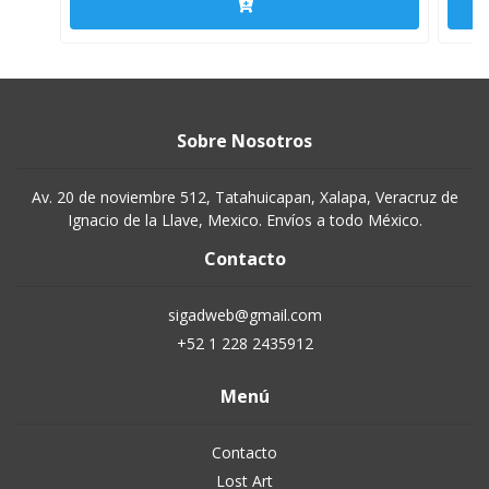
Sobre Nosotros
Av. 20 de noviembre 512, Tatahuicapan, Xalapa, Veracruz de
Ignacio de la Llave, Mexico. Envíos a todo México.
Contacto
sigadweb@gmail.com
+52 1 228 2435912
Menú
Contacto
Lost Art