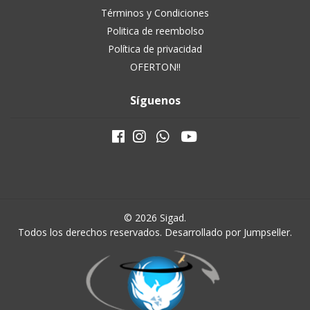
Términos y Condiciones
Politica de reembolso
Política de privacidad
OFERTON!!
Síguenos
© 2026 Sigad.
Todos los derechos reservados.
Desarrollado por Jumpseller
.