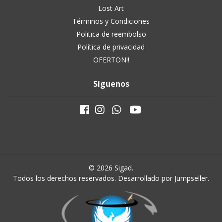
Lost Art
Términos y Condiciones
Politica de reembolso
Política de privacidad
OFERTON!!
Síguenos
© 2026 Sigad.
Todos los derechos reservados.
Desarrollado por Jumpseller
.