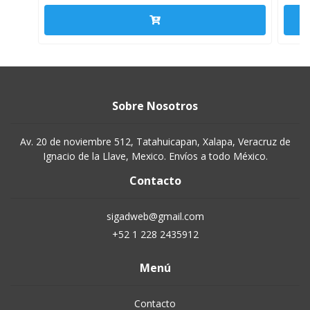
Sobre Nosotros
Av. 20 de noviembre 512, Tatahuicapan, Xalapa, Veracruz de
Ignacio de la Llave, Mexico. Envíos a todo México.
Contacto
sigadweb@gmail.com
+52 1 228 2435912
Menú
Contacto