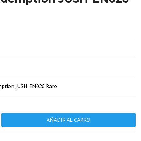
tion JUSH-EN026 Rare