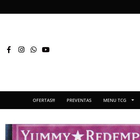
OFERTAS!!!
PREVENTAS
MENU TCG