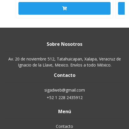
Sobre Nosotros
Av. 20 de noviembre 512, Tatahuicapan, Xalapa, Veracruz de
Ignacio de la Llave, Mexico. Envíos a todo México.
Contacto
sigadweb@gmail.com
+52 1 228 2435912
Menú
Contacto