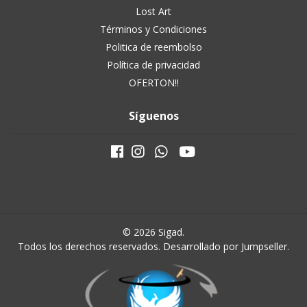
Lost Art
Términos y Condiciones
Politica de reembolso
Política de privacidad
OFERTON!!
Síguenos
© 2026 Sigad.
Todos los derechos reservados.
Desarrollado por Jumpseller
.