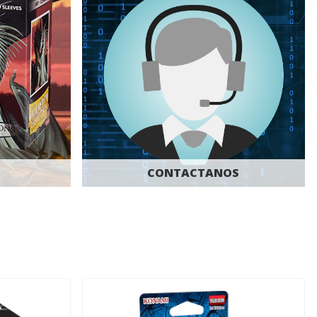
CONTACTANOS