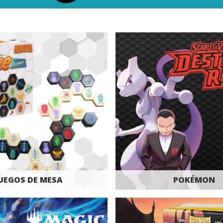
UEGOS DE MESA
POKÉMON