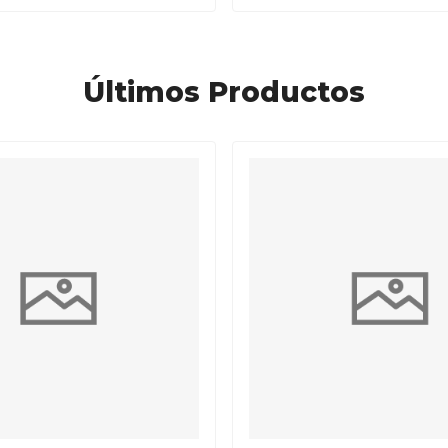
Últimos Productos