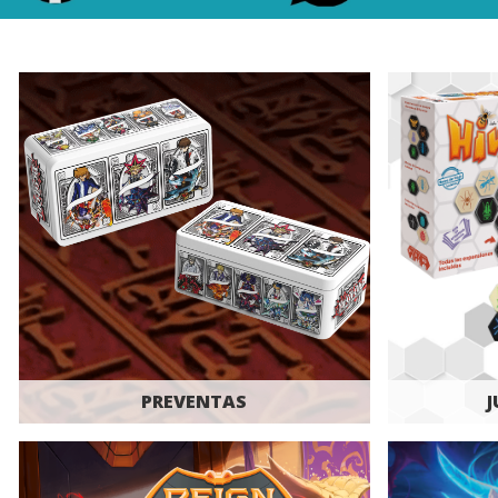
PREVENTAS
J