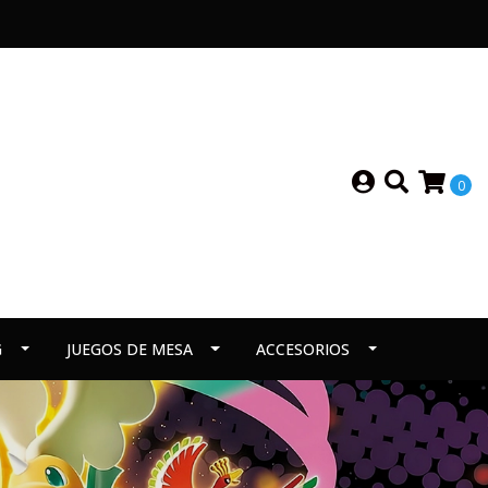
0
G
JUEGOS DE MESA
ACCESORIOS