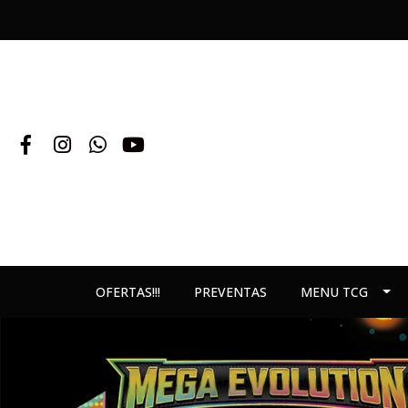
OFERTAS!!!
PREVENTAS
MENU TCG